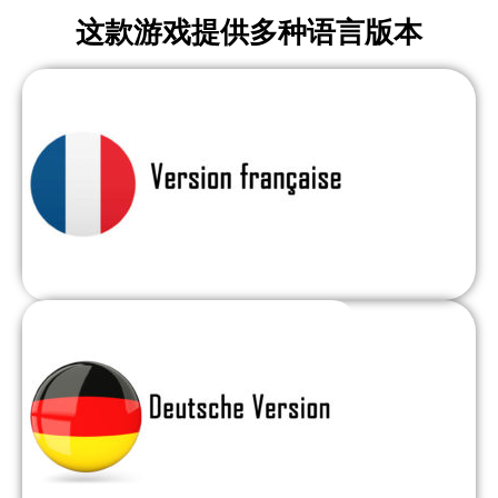
这款游戏提供多种语言版本