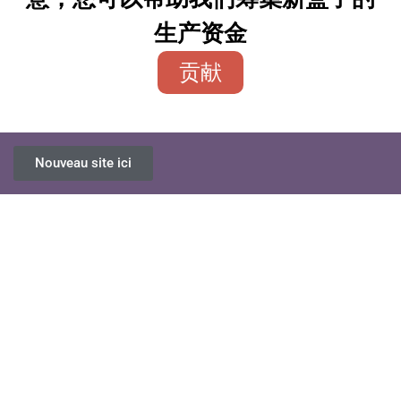
生产资金
贡献
Nouveau site ici