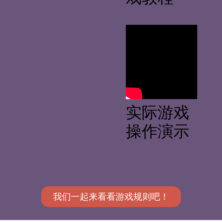
实际游戏
操作演示
我们一起来看看游戏规则吧！